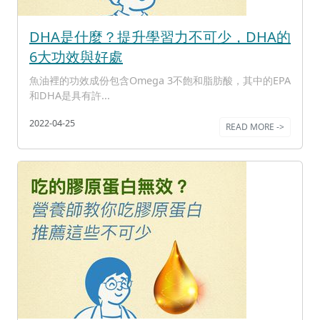
DHA是什麼？提升學習力不可少，DHA的
6大功效與好處
魚油裡的功效成份包含Omega 3不飽和脂肪酸，其中的EPA
和DHA是具有許...
2022-04-25
READ MORE ->