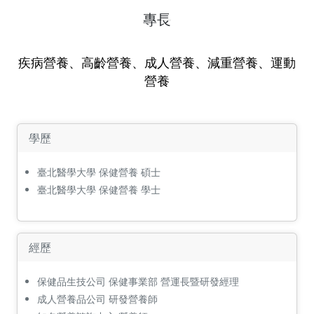
專長
疾病營養、高齡營養、成人營養、減重營養、運動
營養
學歷
臺北醫學大學 保健營養 碩士
臺北醫學大學 保健營養 學士
經歷
保健品生技公司 保健事業部 營運長暨研發經理
成人營養品公司 研發營養師