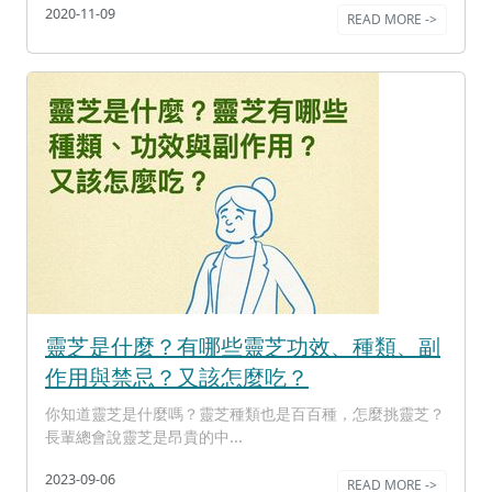
2020-11-09
READ MORE ->
靈芝是什麼？有哪些靈芝功效、種類、副
作用與禁忌？又該怎麼吃？
你知道靈芝是什麼嗎？靈芝種類也是百百種，怎麼挑靈芝？
長輩總會說靈芝是昂貴的中...
2023-09-06
READ MORE ->