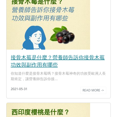
接骨木莓是什麼？營養師告訴你接骨木莓
功效與副作用有哪些
你知道什麼是接骨木莓嗎？接骨木莓神奇的功效受歐洲人長
期肯定，讓營養師告訴你接...
2021-05-31
READ MORE ->