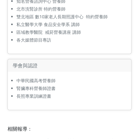
知名營養諮詢中心 營養師
北市洗腎診所 特約營養師
雙北地區 數10家老人長期照護中心 特約營養師
私立醫學大學 食品安全學系 講師
區域教學醫院 戒菸營養講座 講師
各大媒體節目專訪
學會與認證
中華民國高考營養師
腎臟專科營養師證書
長照專業訓練證書
相關報導：