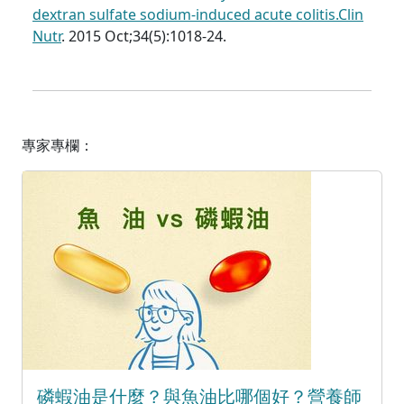
dextran sulfate sodium-induced acute colitis.Clin
Nutr
. 2015 Oct;34(5):1018-24.
專家專欄：
磷蝦油是什麼？與魚油比哪個好？營養師