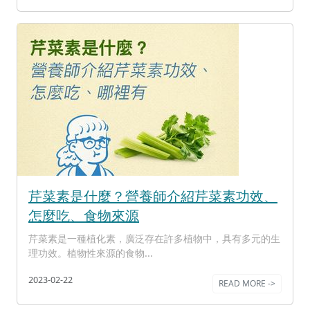
芹菜素是什麼？營養師介紹芹菜素功效、
怎麼吃、食物來源
芹菜素是一種植化素，廣泛存在許多植物中，具有多元的生
理功效。植物性來源的食物...
2023-02-22
READ MORE ->