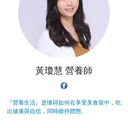
黃瓊慧 營養師
『營養生活』是懂得如何在享受美食當中，吃
出健康與自信，同時維持體態。