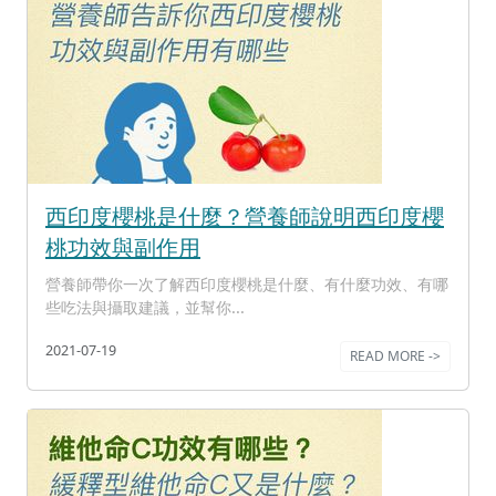
西印度櫻桃是什麼？營養師說明西印度櫻
桃功效與副作用
營養師帶你一次了解西印度櫻桃是什麼、有什麼功效、有哪
些吃法與攝取建議，並幫你...
2021-07-19
READ MORE ->