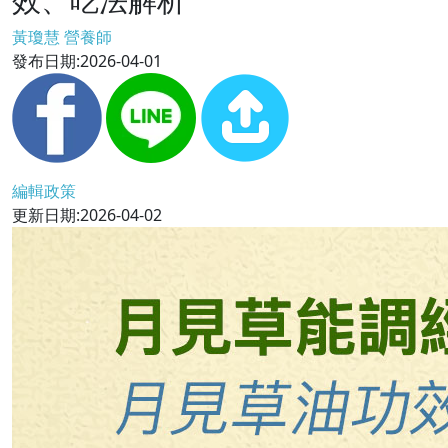
黃瓊慧 營養師
發布日期:2026-04-01
編輯政策
更新日期:2026-04-02