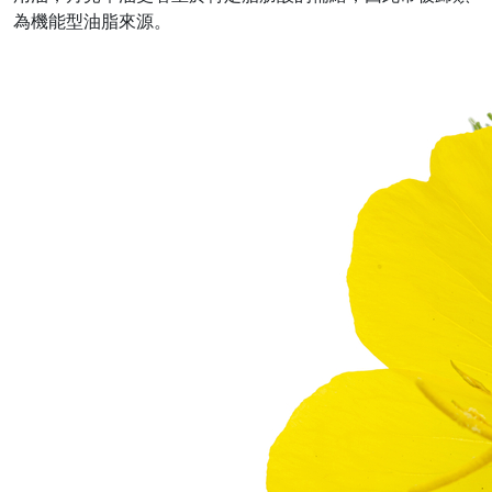
為機能型油脂來源。