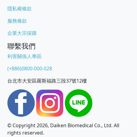
隱私權條款
服務條款
企業大宗採購
聯繫我們
利害關係人專區
(+886)0800-000-028
台北市大安區羅斯福路三段37號12樓
© Copyright 2026, Daiken Biomedical Co., Ltd. All
rights reserved.