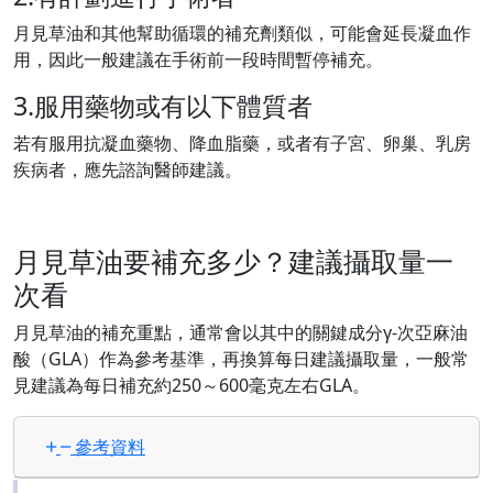
月見草油和其他幫助循環的補充劑類似，可能會延長凝血作
用，因此一般建議在手術前一段時間暫停補充。
3.服用藥物或有以下體質者
若有服用抗凝血藥物、降血脂藥，或者有子宮、卵巢、乳房
疾病者，應先諮詢醫師建議。
月見草油要補充多少？建議攝取量一
次看
月見草油的補充重點，通常會以其中的關鍵成分γ-次亞麻油
酸（GLA）作為參考基準，再換算每日建議攝取量，一般常
見建議為每日補充約250～600毫克左右GLA。
參考資料