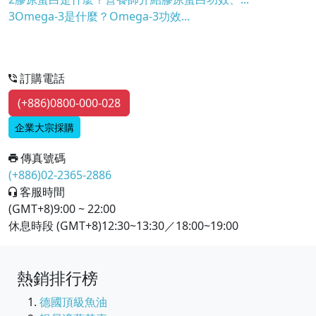
3
Omega-3是什麼？Omega-3功效...
訂購電話
(+886)0800-000-028
企業大宗採購
傳真號碼
(+886)02-2365-2886
客服時間
(GMT+8)9:00 ~ 22:00
休息時段 (GMT+8)12:30~13:30／18:00~19:00
熱銷排行榜
德國頂級魚油