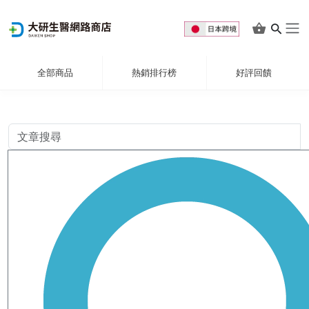
全部商品
熱銷排行榜
好評回饋