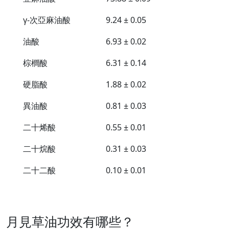
γ-次亞麻油酸
9.24 ± 0.05
油酸
6.93 ± 0.02
棕櫚酸
6.31 ± 0.14
硬脂酸
1.88 ± 0.02
異油酸
0.81 ± 0.03
二十烯酸
0.55 ± 0.01
二十烷酸
0.31 ± 0.03
二十二酸
0.10 ± 0.01
月見草油功效有哪些？