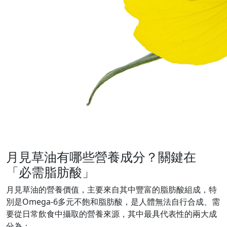
月見草油有哪些營養成分？關鍵在
「必需脂肪酸」
月見草油的營養價值，主要來自其中豐富的脂肪酸組成，特
別是Omega-6多元不飽和脂肪酸，是人體無法自行合成、需
要從日常飲食中攝取的營養來源，其中最具代表性的兩大成
分為：