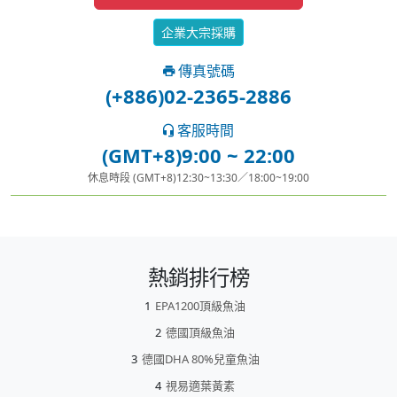
企業大宗採購
傳真號碼
(+886)02-2365-2886
客服時間
(GMT+8)9:00 ~ 22:00
休息時段 (GMT+8)12:30~13:30／18:00~19:00
熱銷排行榜
EPA1200頂級魚油
德國頂級魚油
德國DHA 80%兒童魚油
視易適葉黃素