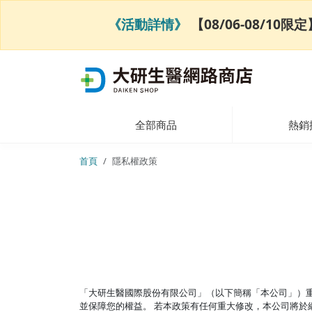
《活動詳情》
【08/06-08/1
全部商品
熱銷
首頁
隱私權政策
「大研生醫國際股份有限公司」（以下簡稱「本公司」）
並保障您的權益。 若本政策有任何重大修改，本公司將