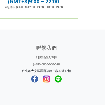
(GMT+8)9:00 ~ 22:00
休息時段 (GMT+8)12:30~13:30／18:00~19:00
聯繫我們
利害關係人專區
(+886)0800-000-028
台北市大安區羅斯福路三段37號12樓