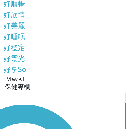
好順暢
好欣情
好美麗
好睡眠
好穩定
好靈光
好享So
+ View All
保健專欄