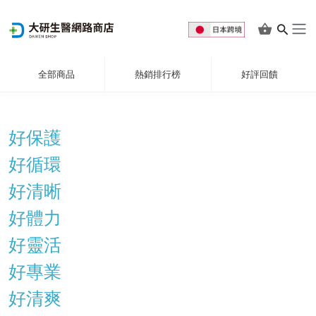
全部商品
熱銷排行榜
好評回饋
好保護
好循環
好清晰
好體力
好靈活
好專業
好清爽