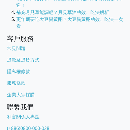
它！
補充月見草能調經？月見草油功效、吃法解析
更年期要吃大豆異黃酮？大豆異黃酮功效、吃法一次
看
客戶服務
常見問題
退款及退貨方式
隱私權條款
服務條款
企業大宗採購
聯繫我們
利害關係人專區
(+886)0800-000-028