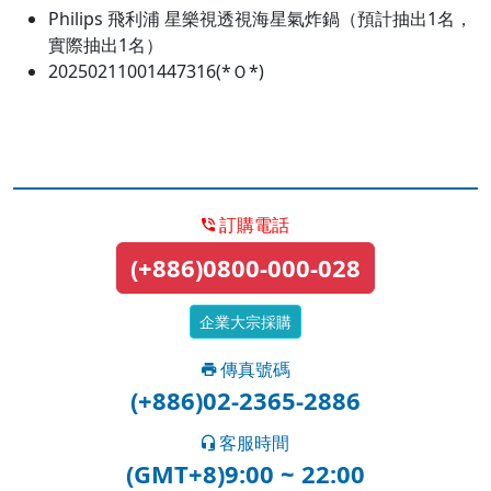
Philips 飛利浦 星樂視透視海星氣炸鍋（預計抽出1名，
實際抽出1名）
20250211001447316(*Ｏ*)
訂購電話
(+886)0800-000-028
企業大宗採購
傳真號碼
(+886)02-2365-2886
客服時間
(GMT+8)9:00 ~ 22:00