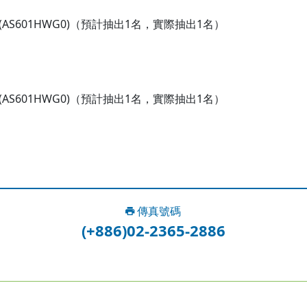
AS601HWG0)（預計抽出1名，實際抽出1名）
AS601HWG0)（預計抽出1名，實際抽出1名）
傳真號碼
(+886)02-2365-2886