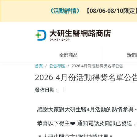
《活動詳情》
【08/06-08/1
全部商品
熱銷
首頁
公告專區
2026-4月份活動得獎名單公告
2026-4月份活動得獎名單公
發佈日期：
感謝大家對大研生醫4月活動的熱情參與
恭喜以下得主❤️ 通知電話及簡訊已發送