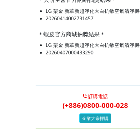
＊大研生醫官方網站抽獎結果＊
LG 樂金 新革新超淨化大白抗敏空氣清淨機(
20260414002731457
＊蝦皮官方商城抽獎結果＊
LG 樂金 新革新超淨化大白抗敏空氣清淨機(
20260407000433290
訂購電話
(+886)0800-000-028
企業大宗採購