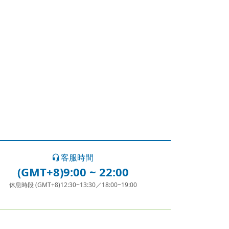
客服時間
(GMT+8)9:00 ~ 22:00
休息時段 (GMT+8)12:30~13:30／18:00~19:00