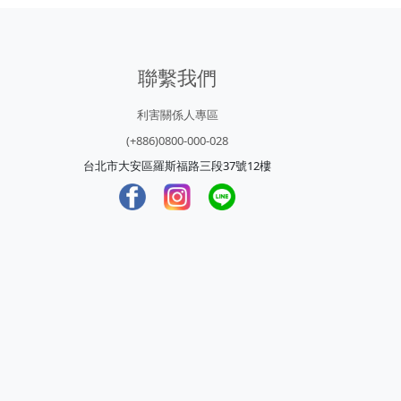
聯繫我們
利害關係人專區
(+886)0800-000-028
台北市大安區羅斯福路三段37號12樓