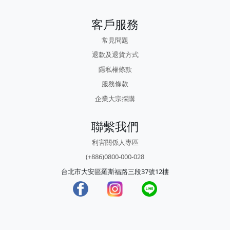
客戶服務
常見問題
退款及退貨方式
隱私權條款
服務條款
企業大宗採購
聯繫我們
利害關係人專區
(+886)0800-000-028
台北市大安區羅斯福路三段37號12樓