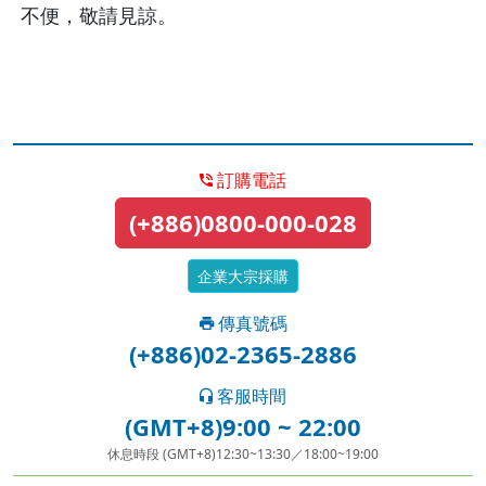
不便，敬請見諒。
訂購電話
(+886)0800-000-028
企業大宗採購
傳真號碼
(+886)02-2365-2886
客服時間
(GMT+8)9:00 ~ 22:00
休息時段 (GMT+8)12:30~13:30／18:00~19:00