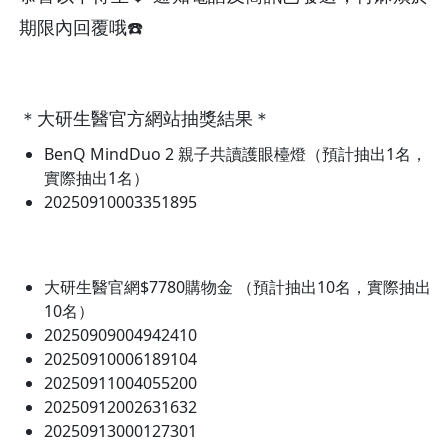
期限內回覆哦☎️
＊大研生醫官方網站抽獎結果＊
BenQ MindDuo 2 親子共讀護眼檯燈（預計抽出1名，
實際抽出1名）
20250910003351895
大研生醫官網$7780購物金 （預計抽出10名，實際抽出
10名）
20250909004942410
20250910006189104
20250911004055200
20250912002631632
20250913000127301