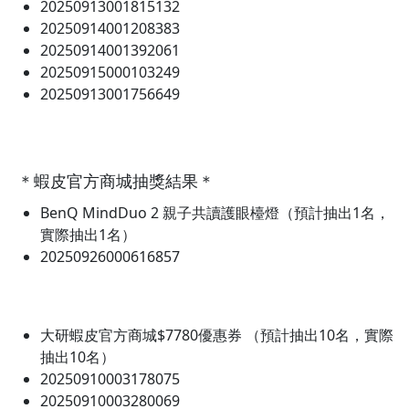
20250913001815132
20250914001208383
20250914001392061
20250915000103249
20250913001756649
＊蝦皮官方商城抽獎結果＊
BenQ MindDuo 2 親子共讀護眼檯燈（預計抽出1名，
實際抽出1名）
20250926000616857
大研蝦皮官方商城$7780優惠券 （預計抽出10名，實際
抽出10名）
20250910003178075
20250910003280069