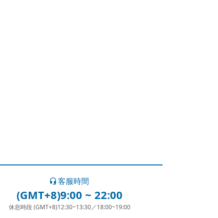
客服時間
(GMT+8)9:00 ~ 22:00
休息時段 (GMT+8)12:30~13:30／18:00~19:00