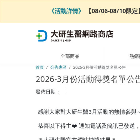
《活動詳情》
【08/06-08/1
全部商品
熱銷
首頁
公告專區
2026-3月份活動得獎名單公告
2026-3月份活動得獎名單公
發佈日期：
感謝大家對大研生醫3月活動的熱情參與
恭喜以下得主❤️ 通知電話及簡訊已發送