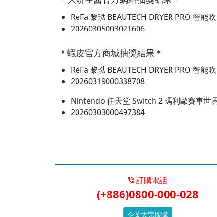
＊大研生醫官方網站抽獎結果＊
ReFa 黎琺 BEAUTECH DRYER PR
20260305003021606
＊蝦皮官方商城抽獎結果＊
ReFa 黎琺 BEAUTECH DRYER PR
20260319000338708
Nintendo 任天堂 Switch 2 瑪利
20260303000497384
訂購電話
(+886)0800-000-028
企業大宗採購