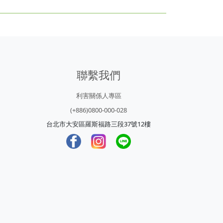
聯繫我們
利害關係人專區
(+886)0800-000-028
台北市大安區羅斯福路三段37號12樓