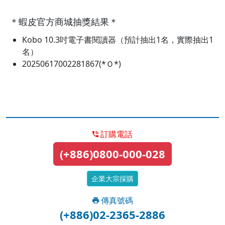
＊蝦皮官方商城抽獎結果＊
Kobo 10.3吋電子書閱讀器（預計抽出1名，實際抽出1
名）
20250617002281867(*Ｏ*)
訂購電話
(+886)0800-000-028
企業大宗採購
傳真號碼
(+886)02-2365-2886