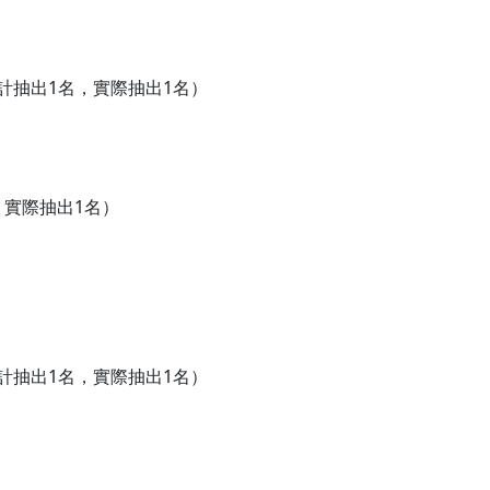
（預計抽出1名，實際抽出1名）
，實際抽出1名）
（預計抽出1名，實際抽出1名）