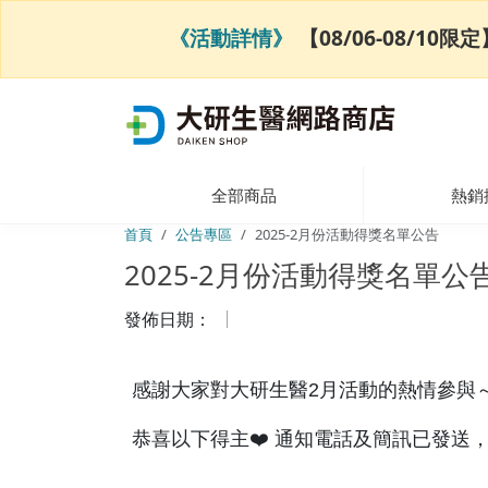
《活動詳情》
【08/06-08/1
全部商品
熱銷
首頁
公告專區
2025-2月份活動得獎名單公告
2025-2月份活動得獎名單公
發佈日期：
感謝大家對大研生醫2月活動的熱情參與
恭喜以下得主❤️ 通知電話及簡訊已發送