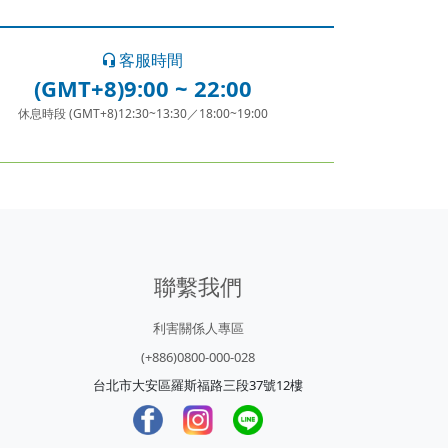
客服時間
(GMT+8)9:00 ~ 22:00
休息時段 (GMT+8)12:30~13:30／18:00~19:00
聯繫我們
利害關係人專區
(+886)0800-000-028
台北市大安區羅斯福路三段37號12樓