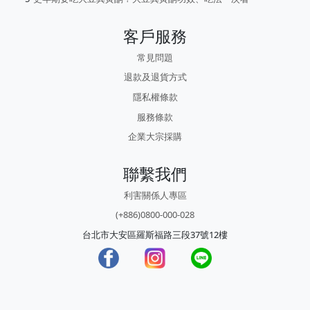
客戶服務
常見問題
退款及退貨方式
隱私權條款
服務條款
企業大宗採購
聯繫我們
利害關係人專區
(+886)0800-000-028
台北市大安區羅斯福路三段37號12樓