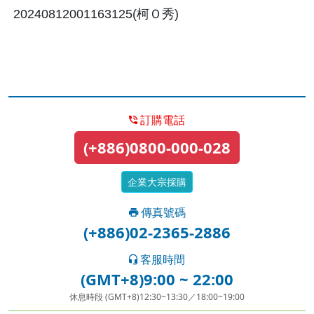
20240812001163125(柯Ｏ秀)
訂購電話
(+886)0800-000-028
企業大宗採購
傳真號碼
(+886)02-2365-2886
客服時間
(GMT+8)9:00 ~ 22:00
休息時段 (GMT+8)12:30~13:30／18:00~19:00