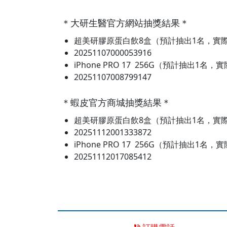
＊大研生醫官方網站抽獎結果＊
超美研膠原蛋白飲8盒（預計抽出1名，實
20251107000053916
iPhone PRO 17 256G（預計抽出1名
20251107008799147
＊蝦皮官方商城抽獎結果＊
超美研膠原蛋白飲8盒（預計抽出1名，實
20251112001333872
iPhone PRO 17 256G（預計抽出1名
20251112017085412