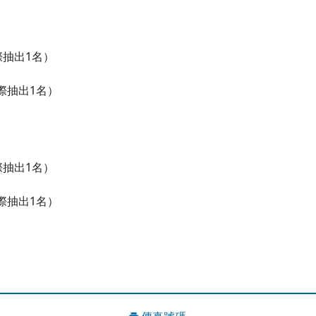
際抽出1名）
，實際抽出1名）
際抽出1名）
，實際抽出1名）