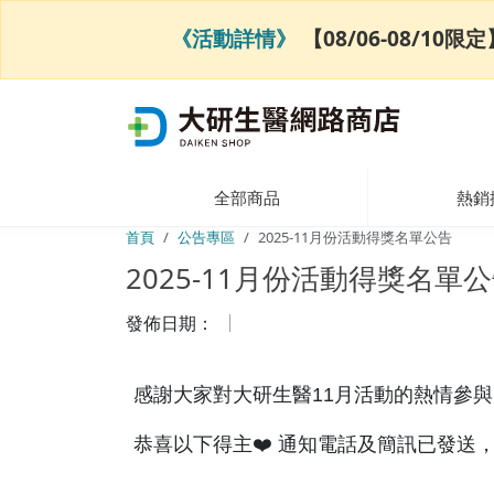
《活動詳情》
【08/06-08/1
全部商品
熱銷
首頁
公告專區
2025-11月份活動得獎名單公告
2025-11月份活動得獎名單
發佈日期：
感謝大家對大研生醫11月活動的熱情參與
恭喜以下得主❤️ 通知電話及簡訊已發送