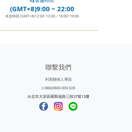
客服時間
(GMT+8)9:00 ~ 22:00
休息時段 (GMT+8)12:30~13:30／18:00~19:00
聯繫我們
利害關係人專區
(+886)0800-000-028
台北市大安區羅斯福路三段37號12樓