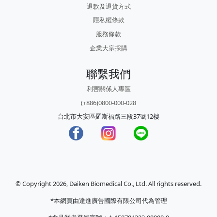
退款及退貨方式
隱私權條款
服務條款
企業大宗採購
聯繫我們
利害關係人專區
(+886)0800-000-028
台北市大安區羅斯福路三段37號12樓
© Copyright 2026, Daiken Biomedical Co., Ltd. All rights reserved.
*本網頁由達進廣告國際有限公司代為管理