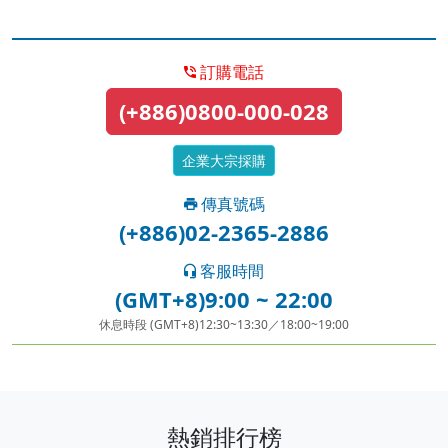
訂購電話
(+886)0800-000-028
企業大宗採購
傳真號碼
(+886)02-2365-2886
客服時間
(GMT+8)9:00 ~ 22:00
休息時段 (GMT+8)12:30~13:30／18:00~19:00
熱銷排行榜