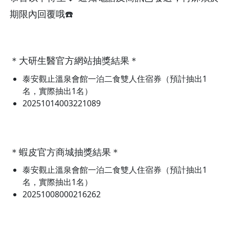
期限內回覆哦☎️
＊大研生醫官方網站抽獎結果＊
泰安觀止溫泉會館一泊二食雙人住宿券（預計抽出1
名，實際抽出1名）
20251014003221089
＊蝦皮官方商城抽獎結果＊
泰安觀止溫泉會館一泊二食雙人住宿券（預計抽出1
名，實際抽出1名）
20251008000216262