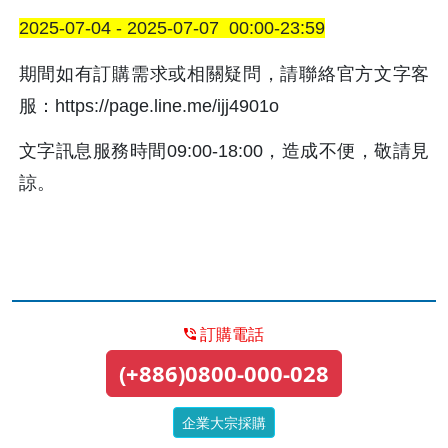
2025-07-04 - 2025-07-07  00:00-23:59
期間如有訂購需求或相關疑問，請聯絡官方文字客
服：https://page.line.me/ijj4901o
文字訊息服務時間09:00-18:00，造成不便，敬請見
諒。
訂購電話
(+886)0800-000-028
企業大宗採購