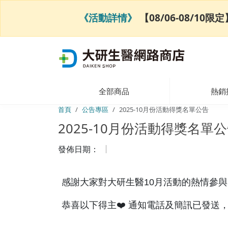
《活動詳情》
【08/06-08/1
全部商品
熱銷
首頁
公告專區
2025-10月份活動得獎名單公告
2025-10月份活動得獎名單
發佈日期：
感謝大家對大研生醫10月活動的熱情參與
恭喜以下得主❤️ 通知電話及簡訊已發送