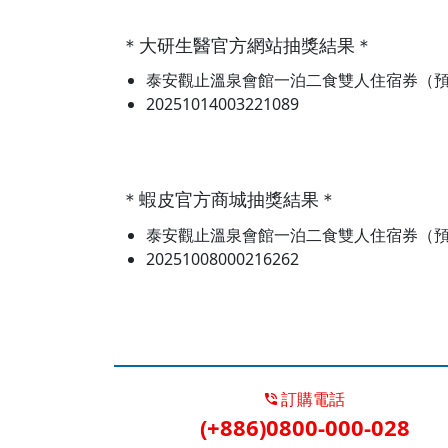
＊大研生醫官方網站抽獎結果＊
泰安觀止溫泉會館一泊二食雙人住宿券（預
20251014003221089
＊蝦皮官方商城抽獎結果＊
泰安觀止溫泉會館一泊二食雙人住宿券（預
20251008000216262
訂購電話
(+886)0800-000-028