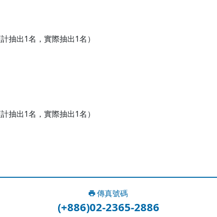
計抽出1名，實際抽出1名）
計抽出1名，實際抽出1名）
傳真號碼
(+886)02-2365-2886