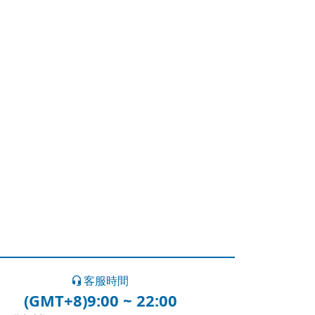
客服時間
(GMT+8)9:00 ~ 22:00