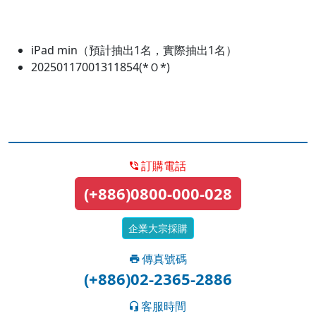
iPad min（預計抽出1名，實際抽出1名）
20250117001311854(*Ｏ*)
訂購電話
(+886)0800-000-028
企業大宗採購
傳真號碼
(+886)02-2365-2886
客服時間