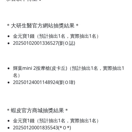
＊大研生醫官方網站抽獎結果＊
金元寶1錢（預計抽出1名，實際抽出1名）
20250102001336527(劉Ｏ誌)
輝葉mini 2按摩槍(皮卡丘)（預計抽出1名，實際抽出1
名）
20250124001148924(劉Ｏ瑋)
＊蝦皮官方商城抽獎結果＊
金元寶1錢（預計抽出1名，實際抽出1名）
20250120001835543(*Ｏ*)