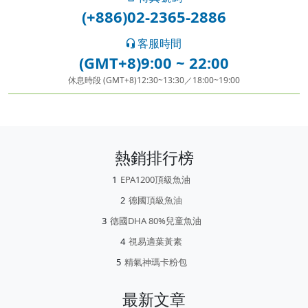
(+886)02-2365-2886
客服時間
(GMT+8)9:00 ~ 22:00
休息時段 (GMT+8)12:30~13:30／18:00~19:00
熱銷排行榜
EPA1200頂級魚油
德國頂級魚油
德國DHA 80%兒童魚油
視易適葉黃素
精氣神瑪卡粉包
最新文章