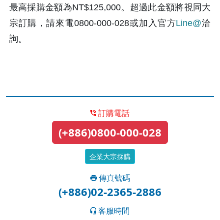
最高採購金額為NT$125,000。超過此金額將視同大
宗訂購，請來電0800-000-028或加入官方
Line@
洽
詢。
訂購電話
(+886)0800-000-028
企業大宗採購
傳真號碼
(+886)02-2365-2886
客服時間