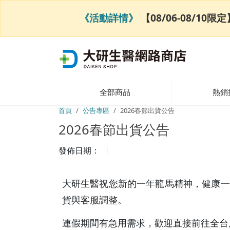
《活動詳情》
【08/06-08/1
全部商品
熱銷
首頁
公告專區
2026春節出貨公告
2026春節出貨公告
發佈日期：
大研生醫祝您新的一年龍馬精神，健康一
貨與客服調整。
連假期間有急用需求，歡迎直接前往全台