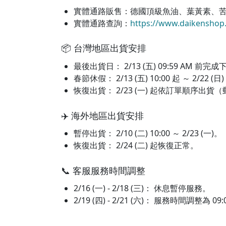
實體通路販售：德國頂級魚油、葉黃素、
實體通路查詢：
https://www.daikenshop.
📦 台灣地區出貨安排
最後出貨日： 2/13 (五) 09:59 AM 
春節休假： 2/13 (五) 10:00 起 ～ 2/22 
恢復出貨： 2/23 (一) 起依訂單順序出貨（
✈️ 海外地區出貨安排
暫停出貨： 2/10 (二) 10:00 ～ 2/23 (一)。
恢復出貨： 2/24 (二) 起恢復正常。
📞 客服服務時間調整
2/16 (一) - 2/18 (三)： 休息暫停服務。
2/19 (四) - 2/21 (六)： 服務時間調整為 09:00