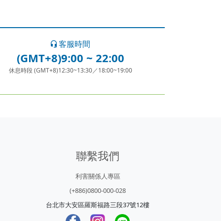
客服時間
(GMT+8)9:00 ~ 22:00
休息時段 (GMT+8)12:30~13:30／18:00~19:00
聯繫我們
利害關係人專區
(+886)0800-000-028
台北市大安區羅斯福路三段37號12樓