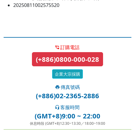
20250811002575520
訂購電話
(+886)0800-000-028
企業大宗採購
傳真號碼
(+886)02-2365-2886
客服時間
(GMT+8)9:00 ~ 22:00
休息時段 (GMT+8)12:30~13:30／18:00~19:00