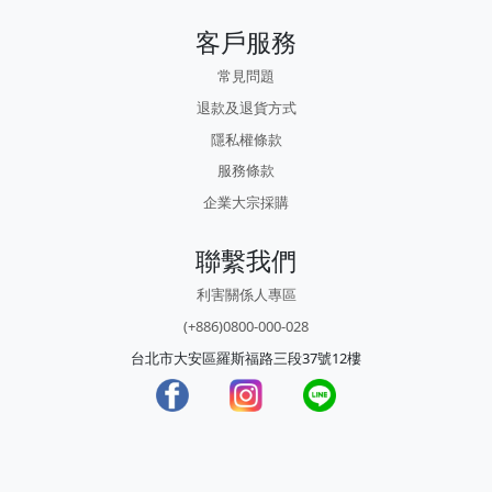
客戶服務
常見問題
退款及退貨方式
隱私權條款
服務條款
企業大宗採購
聯繫我們
利害關係人專區
(+886)0800-000-028
台北市大安區羅斯福路三段37號12樓