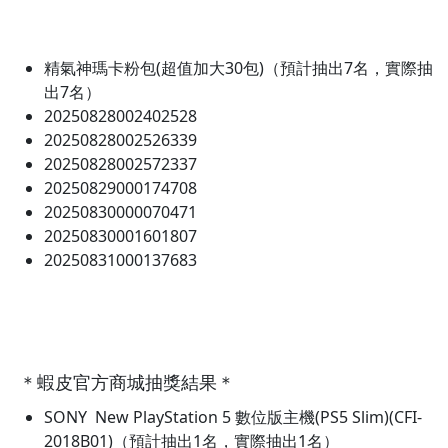
精氣神瑪卡粉包(超值加大30包)（預計抽出7名，實際抽
出7名）
20250828002402528
20250828002526339
20250828002572337
20250829000174708
20250830000070471
20250830001601807
20250831000137683
＊蝦皮官方商城抽獎結果＊
SONY New PlayStation 5 數位版主機(PS5 Slim)(CFI-
2018B01)（預計抽出1名，實際抽出1名）