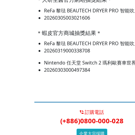
＊大研生醫官方網站抽獎結果＊
ReFa 黎琺 BEAUTECH DRYER PR
20260305003021606
＊蝦皮官方商城抽獎結果＊
ReFa 黎琺 BEAUTECH DRYER PR
20260319000338708
Nintendo 任天堂 Switch 2 瑪利
20260303000497384
訂購電話
(+886)0800-000-028
企業大宗採購