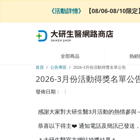
《活動詳情》
【08/06-08/1
全部商品
熱銷
首頁
公告專區
2026-3月份活動得獎名單公告
2026-3月份活動得獎名單公
發佈日期：
感謝大家對大研生醫3月活動的熱情參與
恭喜以下得主❤️ 通知電話及簡訊已發送