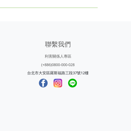
聯繫我們
利害關係人專區
(+886)0800-000-028
台北市大安區羅斯福路三段37號12樓