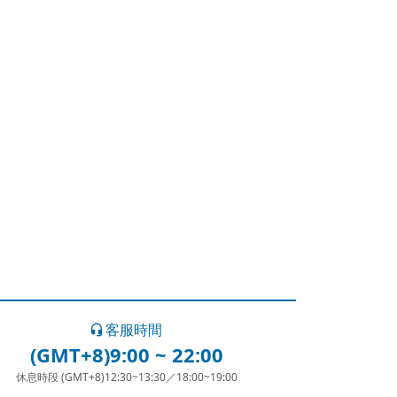
客服時間
(GMT+8)9:00 ~ 22:00
休息時段 (GMT+8)12:30~13:30／18:00~19:00