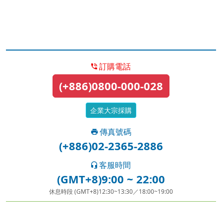
訂購電話
(+886)0800-000-028
企業大宗採購
傳真號碼
(+886)02-2365-2886
客服時間
(GMT+8)9:00 ~ 22:00
休息時段 (GMT+8)12:30~13:30／18:00~19:00