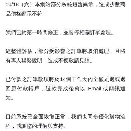
10/18（六）本網站部分系統短暫異常，造成少數商
品價格顯示不符。
我們已於第一時間修正，並暫停相關訂單處理。
經整體評估，部分受影響之訂單將取消處理，且將
有專人聯繫說明，造成不便敬請見諒。
已付款之訂單款項將於14個工作天內全額刷退或退
回原付款帳戶，退款完成後會以 Email 或簡訊通
知。
目前系統已全面恢復正常，我們也同步優化購物流
程，感謝您的理解與支持。