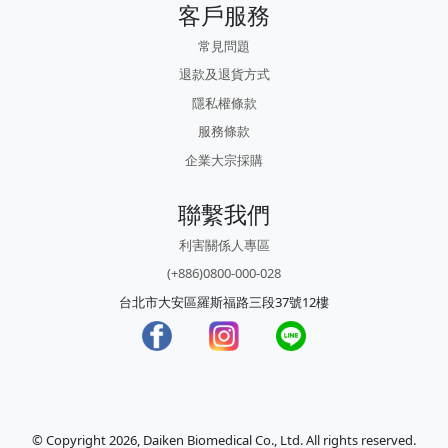
客戶服務
常見問題
退款及退貨方式
隱私權條款
服務條款
企業大宗採購
聯繫我們
利害關係人專區
(+886)0800-000-028
台北市大安區羅斯福路三段37號12樓
© Copyright 2026, Daiken Biomedical Co., Ltd. All rights reserved.