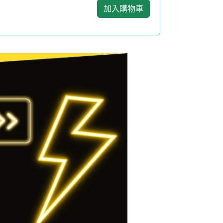
加入購物車