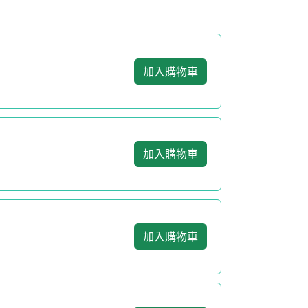
加入購物車
加入購物車
加入購物車