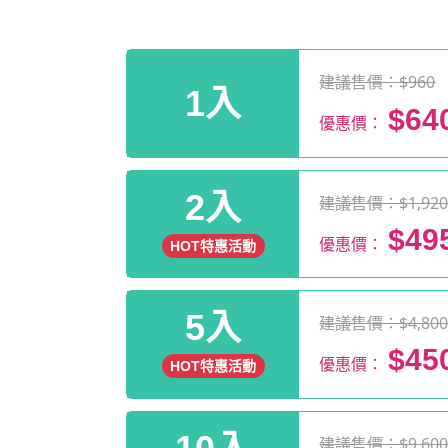
建議售價：$960
1入
$64
優惠價：
2入
建議售價：$1,92
$49
優惠價：
HOT特惠活動
5入
建議售價：$4,80
$45
優惠價：
HOT特惠活動
建議售價：$9,60