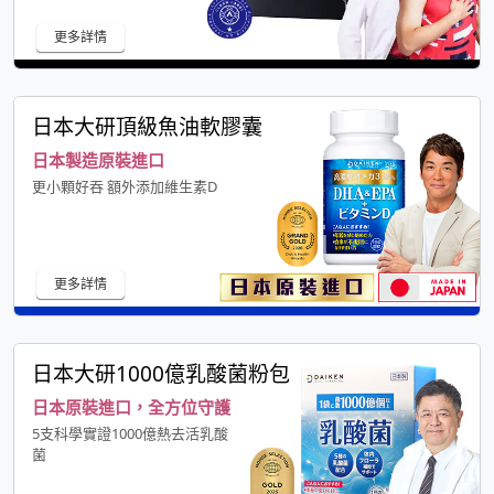
更多詳情
日本大研頂級魚油軟膠囊
日本製造原裝進口
更小顆好吞 額外添加維生素D
更多詳情
日本大研1000億乳酸菌粉包
日本原裝進口，全方位守護
5支科學實證1000億熱去活乳酸
菌