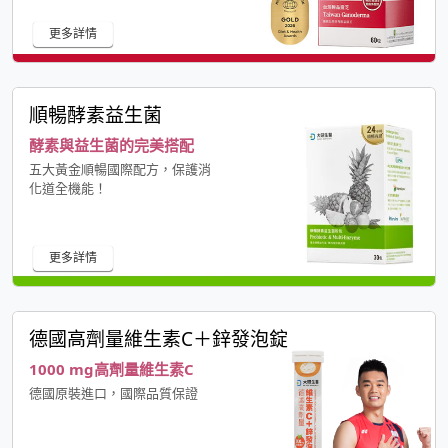
更多詳情
順暢酵素益生菌
酵素與益生菌的完美搭配
五大黃金順暢國際配方，保護消
化道全機能！
更多詳情
德國高劑量維生素C＋鋅發泡錠
1000 mg高劑量維生素C
德國原裝進口，國際品質保證