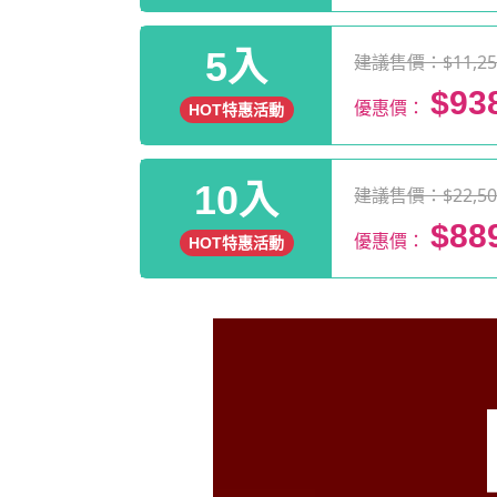
5入
建議售價：$11,25
$93
優惠價：
HOT特惠活動
10入
建議售價：$22,50
$88
優惠價：
HOT特惠活動