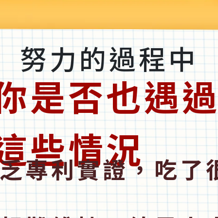
努力的過程中
你是否也遇
這些情況
乏專利實證，吃了