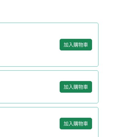
加入購物車
加入購物車
加入購物車