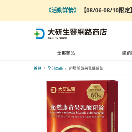
《活動詳情》
【08/06-08/1
全部商品
熱銷
首頁
全部商品
超燃藤黃果乳酸菌錠