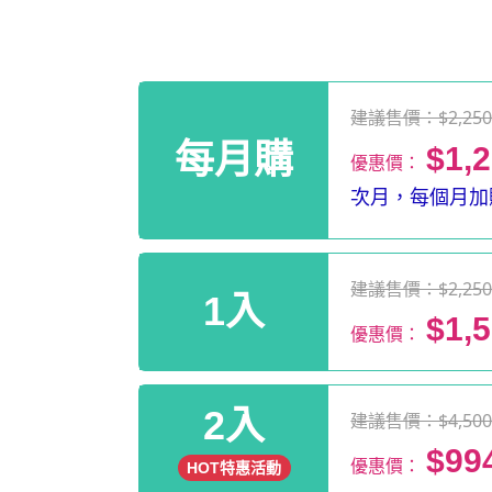
建議售價：$2,25
每月購
$1,
優惠價：
次月，每個月加贈
建議售價：$2,25
1入
$1,
優惠價：
2入
建議售價：$4,50
$99
優惠價：
HOT特惠活動