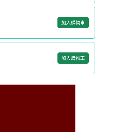
加入購物車
加入購物車