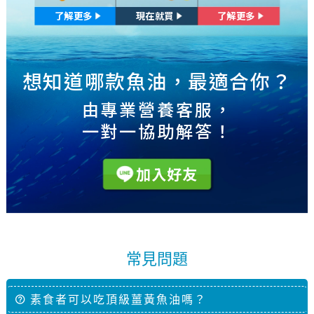
了解更多
現在就買
了解更多
想知道哪款魚油，最適合你？
由專業營養客服，
一對一協助解答！
加入好友
常見問題
素食者可以吃頂級薑黃魚油嗎？