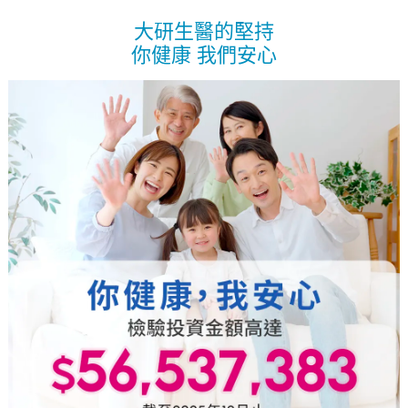
大研生醫的堅持
你健康 我們安心