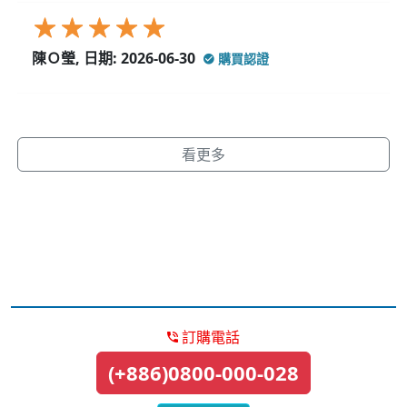
陳Ｏ瑩, 日期: 2026-06-30
購買認證
看更多
訂購電話
(+886)0800-000-028