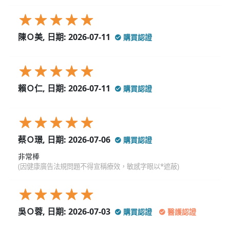
陳Ｏ美, 日期: 2026-07-11
購買認證
賴Ｏ仁, 日期: 2026-07-11
購買認證
蔡Ｏ璟, 日期: 2026-07-06
購買認證
非常棒
(因健康廣告法規問題不得宣稱療效，敏感字眼以*遮蔽)
吳Ｏ蓉, 日期: 2026-07-03
購買認證
醫護認證