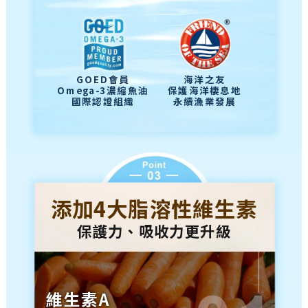
GOED會員
海洋之友
Omega-3濃縮魚油
保護海洋棲息地
國際認證組織
永續漁業發展
添加4大脂溶性維生素
保護力、吸收力更升級
維生素A