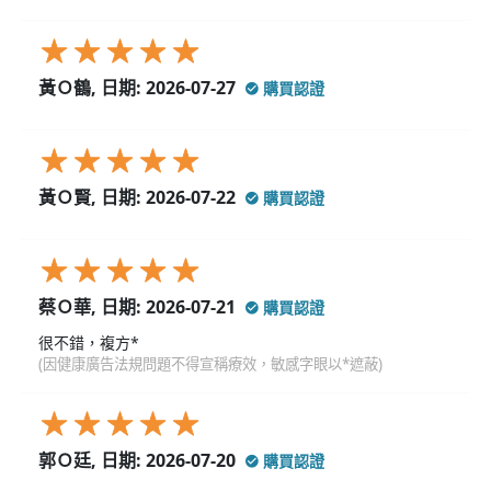
黃Ｏ鶴, 日期: 2026-07-27
購買認證
黃Ｏ賢, 日期: 2026-07-22
購買認證
蔡Ｏ華, 日期: 2026-07-21
購買認證
很不錯，複方*
(因健康廣告法規問題不得宣稱療效，敏感字眼以*遮蔽)
郭Ｏ廷, 日期: 2026-07-20
購買認證