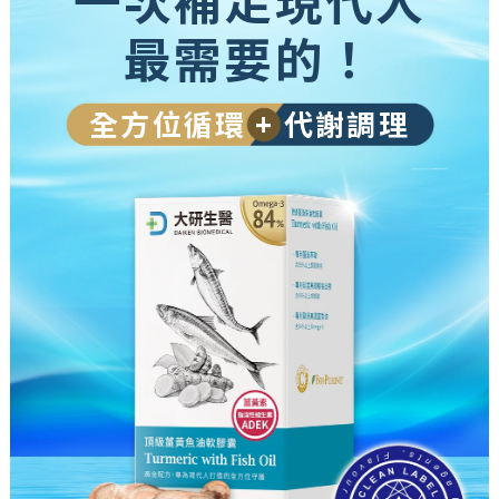
最需要的！
全方位循環
+
代謝調理