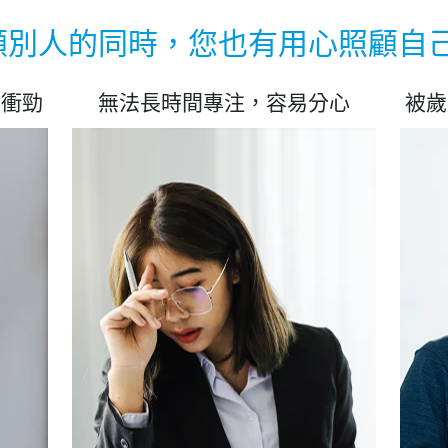
顧別人的同時，您也有用心照顧自己
有衝勁
無法長時間專注，容易分心
被歲