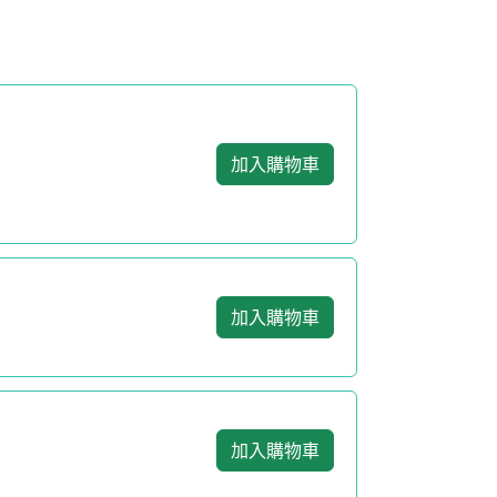
加入購物車
加入購物車
加入購物車