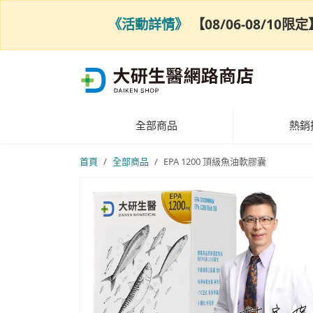
《活動詳情》
【08/06-08/1
全部商品
熱銷
首頁
全部商品
EPA 1200 頂級魚油軟膠囊