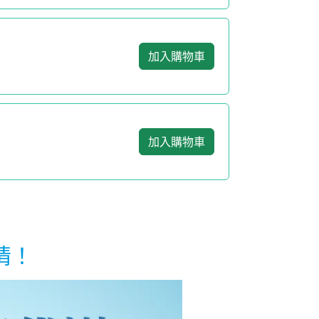
加入購物車
加入購物車
情！