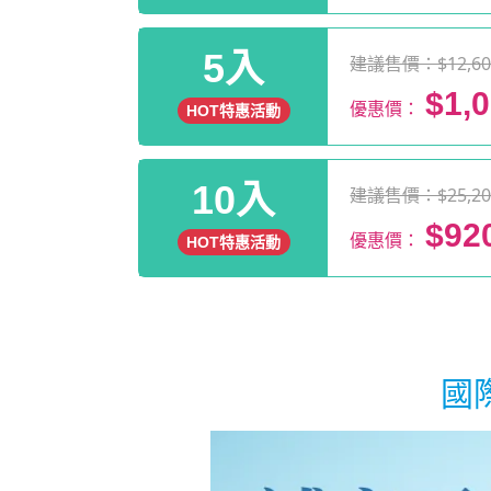
5入
建議售價：$12,60
$1,
優惠價：
HOT特惠活動
10入
建議售價：$25,20
$92
優惠價：
HOT特惠活動
國