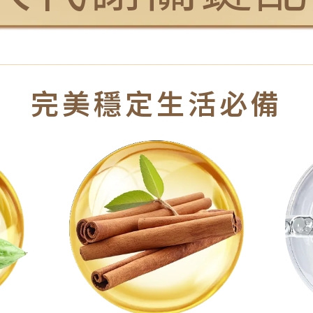
完美穩定生活必備