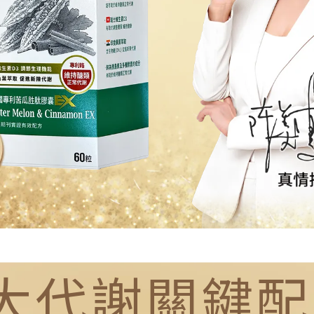
大代謝關鍵