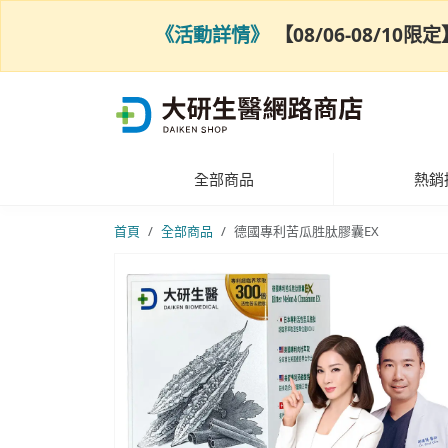
《活動詳情》
【08/06-08/1
全部商品
熱銷
首頁
全部商品
德國專利苦瓜胜肽膠囊EX