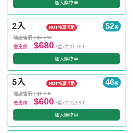
加入購物車
2入
52
HOT特惠活動
折
建議售價：$2,640
$680
優惠價：
/盒 (共$1,360)
加入購物車
5入
46
HOT特惠活動
折
建議售價：$6,600
$600
優惠價：
/盒 (共$2,999)
加入購物車