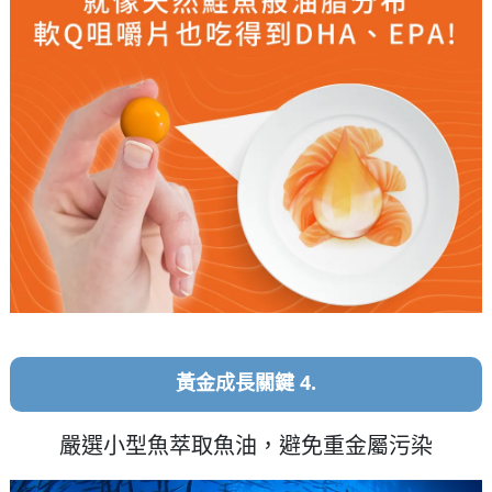
黃金成長關鍵 4.
嚴選小型魚萃取魚油，避免重金屬污染