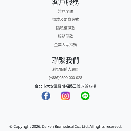
客戶服務
常見問題
退款及退貨方式
隱私權條款
服務條款
企業大宗採購
聯繫我們
利害關係人專區
(+886)0800-000-028
台北市大安區羅斯福路三段37號12樓
© Copyright 2026, Daiken Biomedical Co., Ltd. All rights reserved.