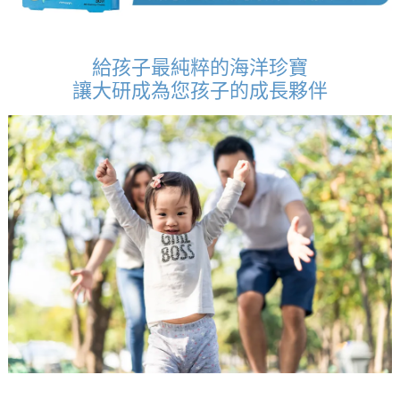
給孩子最純粹的海洋珍寶
讓大研成為您孩子的成長夥伴