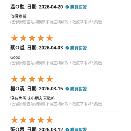
温Ｏ勳, 日期: 2026-04-20
購買認證
值得推薦
(因健康廣告法規問題不得宣稱療效，敏感字眼以*遮蔽)
蔡Ｏ哲, 日期: 2026-04-03
購買認證
Good
(因健康廣告法規問題不得宣稱療效，敏感字眼以*遮蔽)
楊Ｏ清, 日期: 2026-03-15
購買認證
沒有魚腥味小朋友喜歡吃
(因健康廣告法規問題不得宣稱療效，敏感字眼以*遮蔽)
張Ｏ君, 日期: 2026-03-12
購買認證