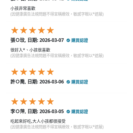
小孩非常喜歡
(因健康廣告法規問題不得宣稱療效，敏感字眼以*遮蔽)
張Ｏ玟, 日期: 2026-03-07
購買認證
很好入*、小孩很喜歡
(因健康廣告法規問題不得宣稱療效，敏感字眼以*遮蔽)
許Ｏ喬, 日期: 2026-03-06
購買認證
李Ｏ萍, 日期: 2026-03-05
購買認證
吃起來好吃,大人小孩都很接受
(因健康廣告法規問題不得宣稱療效，敏感字眼以*遮蔽)