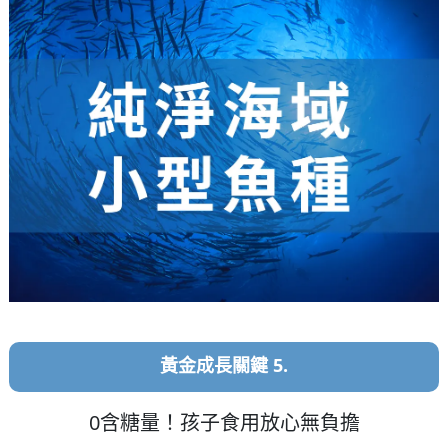
黃金成長關鍵 5.
0含糖量！孩子食用放心無負擔