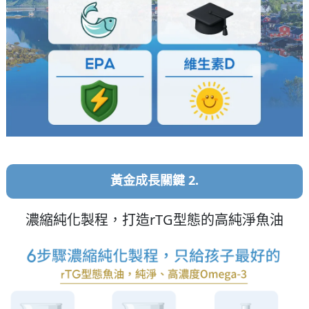
黃金成長關鍵 2.
濃縮純化製程，打造rTG型態的高純淨魚油