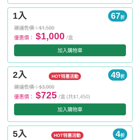
1入
67
折
建議售價：$1,500
$1,000
優惠價：
/盒
加入購物車
2入
49
HOT特惠活動
折
建議售價：$3,000
$725
優惠價：
/盒 (共$1,450)
加入購物車
5入
4
HOT特惠活動
折