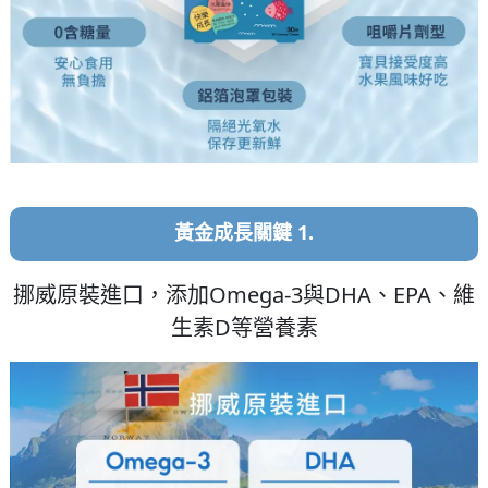
黃金成長關鍵 1.
挪威原裝進口，添加Omega-3與DHA、EPA、維
生素D等營養素