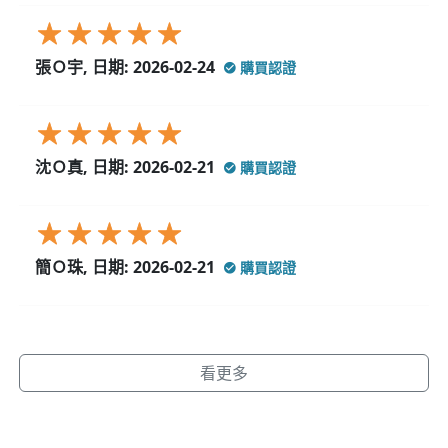
張Ｏ宇, 日期: 2026-02-24
購買認證
沈Ｏ真, 日期: 2026-02-21
購買認證
簡Ｏ珠, 日期: 2026-02-21
購買認證
看更多