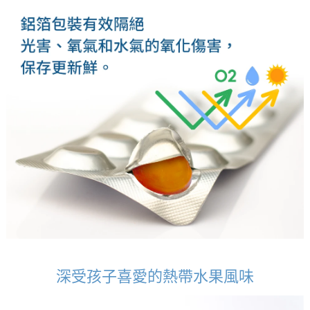
深受孩子喜愛的熱帶水果風味