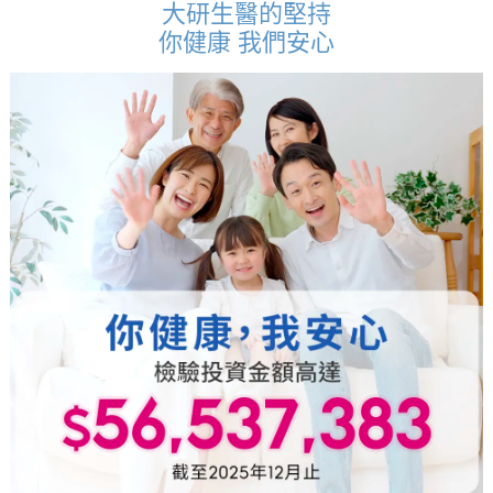
大研生醫的堅持
你健康 我們安心