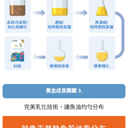
黃金成長關鍵 3.
完美乳化技術，讓魚油均勻分布