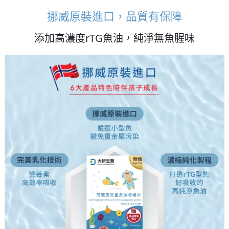
挪威原裝進口，品質有保障
添加高濃度rTG魚油，純淨無魚腥味