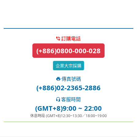
訂購電話
(+886)0800-000-028
企業大宗採購
傳真號碼
(+886)02-2365-2886
客服時間
(GMT+8)9:00 ~ 22:00
休息時段 (GMT+8)12:30~13:30／18:00~19:00