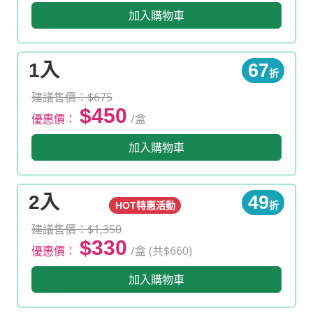
加入購物車
1入
67
折
建議售價：$675
$450
優惠價：
/盒
加入購物車
2入
49
HOT特惠活動
折
建議售價：$1,350
$330
優惠價：
/盒 (共$660)
加入購物車