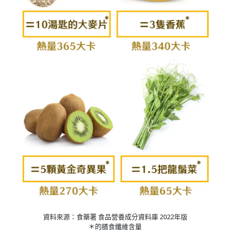
資料來源：食藥署 食品營養成分資料庫 2022年版
＊的膳食纖維含量