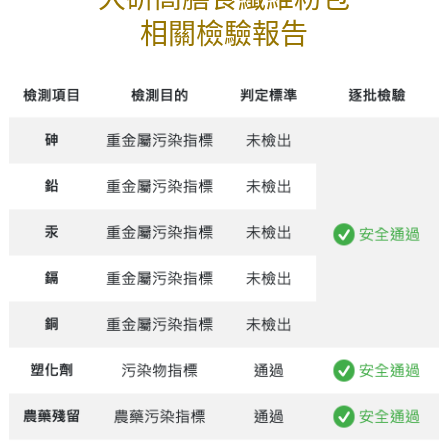
相關檢驗報告