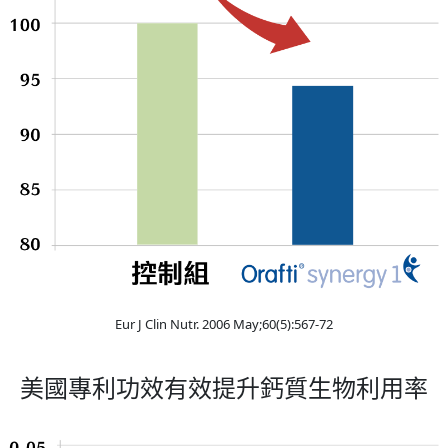
Eur J Clin Nutr. 2006 May;60(5):567-72
美國專利功效有效提升鈣質生物利用率