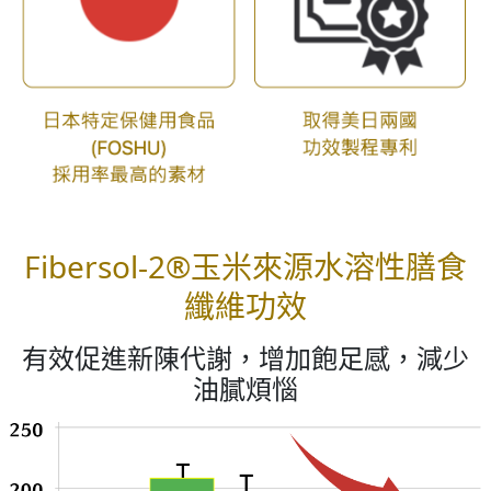
Fibersol-2®玉米來源水溶性膳食
纖維功效
有效促進新陳代謝，增加飽足感，減少
油膩煩惱