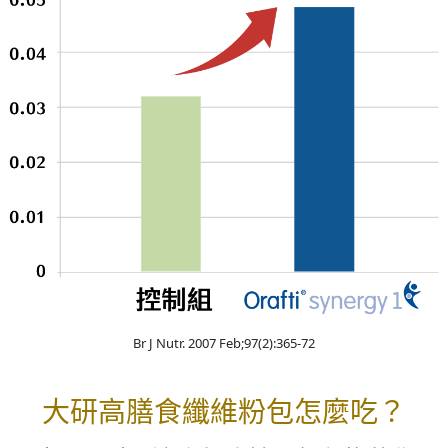
Br J Nutr. 2007 Feb;97(2):365-72
大研高膳食纖維粉包怎麼吃？