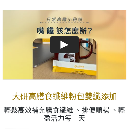
大研高膳食纖維粉包雙纖添加
輕鬆高效補充膳食纖維 、排便順暢 、輕
盈活力每一天