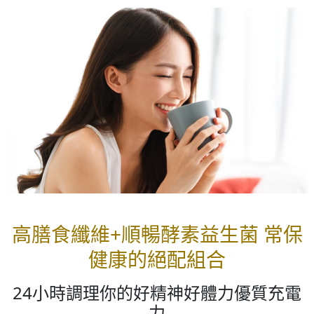
高膳食纖維+順暢酵素益生菌 常保
健康的絕配組合
24小時調理你的好精神好體力優質充電
力