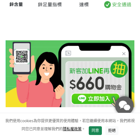
我們使用cookies為你提供更優質的使用體驗，若您繼續使用本網站，我們將視
同您已同意並理解我們的
隱私權政策
。
加入購物車
同意
拒絕