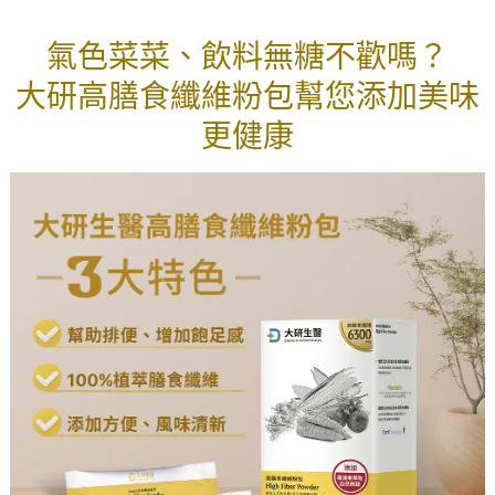
氣色菜菜、飲料無糖不歡嗎？
大研高膳食纖維粉包幫您添加美味
更健康