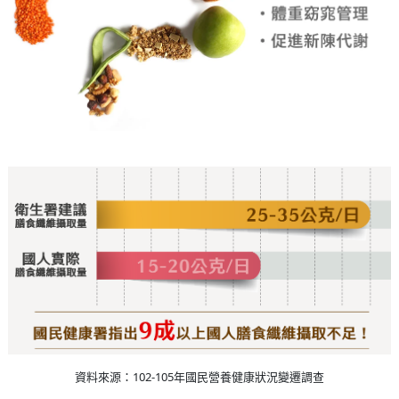
資料來源：102-105年國民營養健康狀況變遷調查