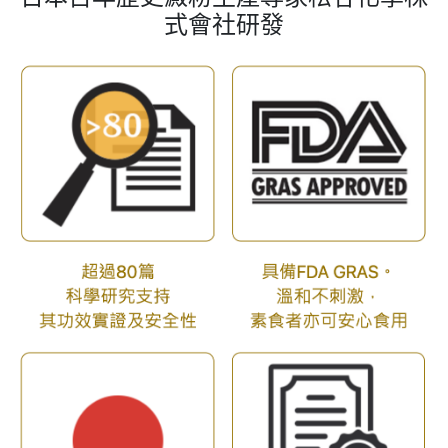
式會社研發