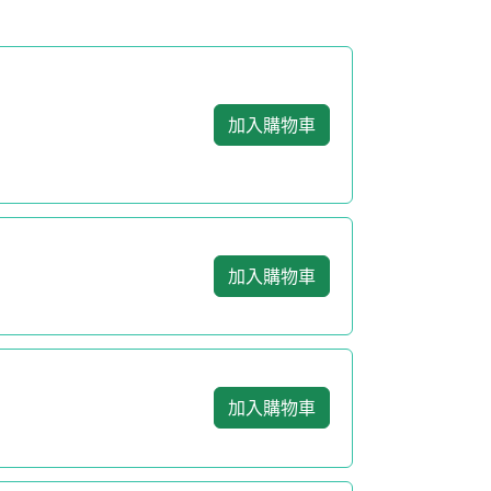
加入購物車
加入購物車
加入購物車