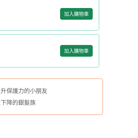
加入購物車
加入購物車
升保護力的小朋友
下降的銀髮族