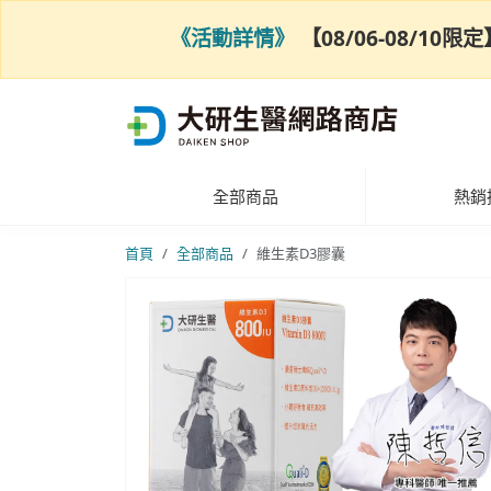
《活動詳情》
【08/06-08/1
全部商品
熱銷
首頁
全部商品
維生素D3膠囊