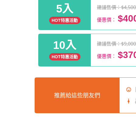
5入
建議售價：$4,50
$40
優惠價：
HOT特惠活動
10入
建議售價：$9,00
$37
優惠價：
HOT特惠活動
推薦給這些朋友們