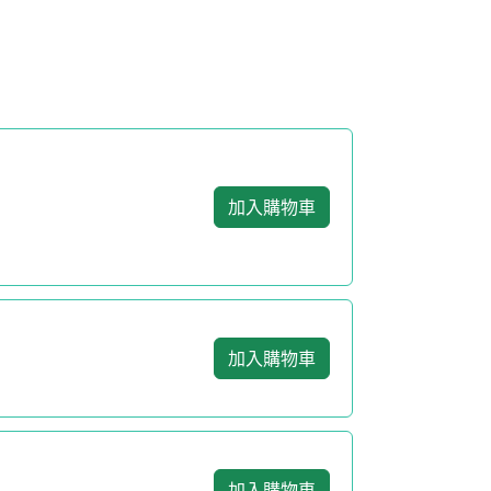
加入購物車
加入購物車
加入購物車