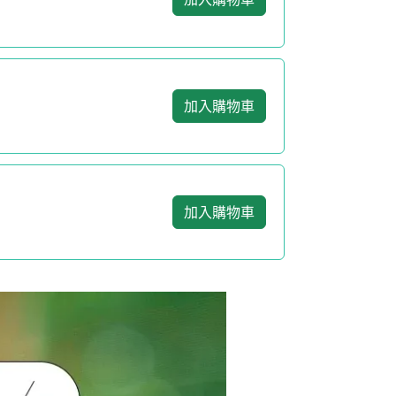
加入購物車
加入購物車