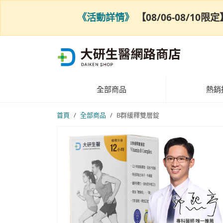
《活動詳情》
【08/06-08/1
全部商品
熱銷
首頁
全部商品
B群緩釋雙層錠