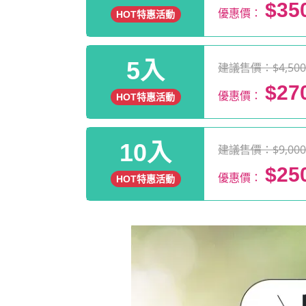
$35
優惠價：
HOT特惠活動
5入
建議售價：$4,50
$27
優惠價：
HOT特惠活動
10入
建議售價：$9,00
$25
優惠價：
HOT特惠活動