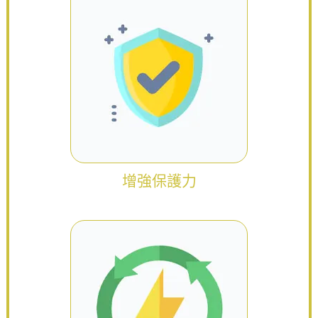
增強保護力