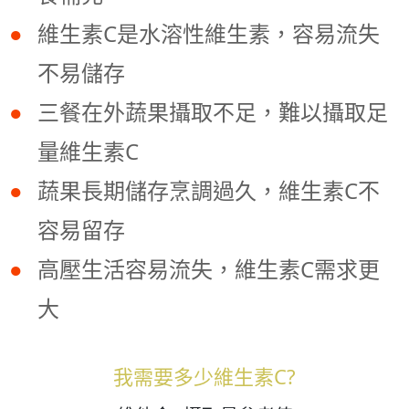
維生素C是水溶性維生素，容易流失
不易儲存
三餐在外蔬果攝取不足，難以攝取足
量維生素C
蔬果長期儲存烹調過久，維生素C不
容易留存
高壓生活容易流失，維生素C需求更
大
我需要多少維生素C?