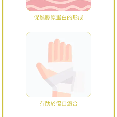
促進膠原蛋白的形成
有助於傷口癒合