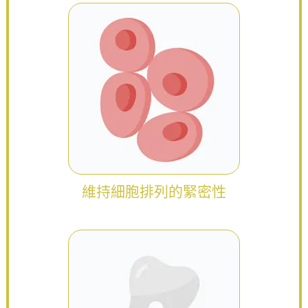
維持細胞排列的緊密性