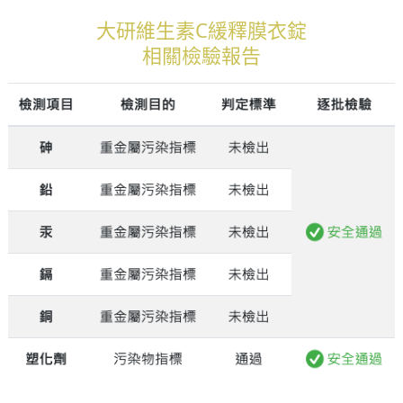
大研維生素C緩釋膜衣錠
相關檢驗報告