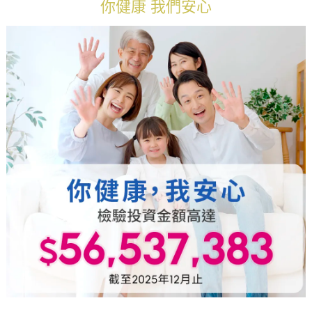
你健康 我們安心