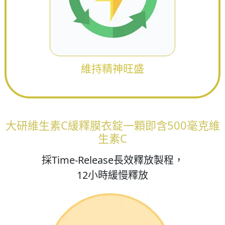
維持精神旺盛
大研維生素C緩釋膜衣錠一顆即含500毫克維
生素C
採Time-Release長效釋放製程，
12小時緩慢釋放