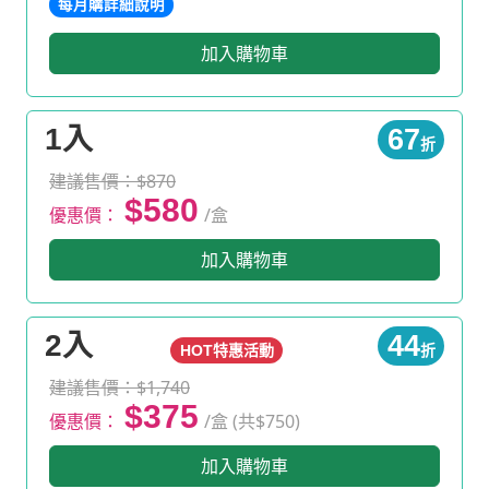
每月購詳細說明
加入購物車
1入
67
折
建議售價：$870
$580
優惠價：
/盒
加入購物車
2入
44
HOT特惠活動
折
建議售價：$1,740
$375
優惠價：
/盒 (共$750)
加入購物車