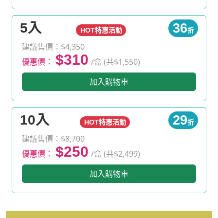
5入
36
HOT特惠活動
折
建議售價：$4,350
$310
優惠價：
/盒 (共$1,550)
加入購物車
10入
29
HOT特惠活動
折
建議售價：$8,700
$250
優惠價：
/盒 (共$2,499)
加入購物車