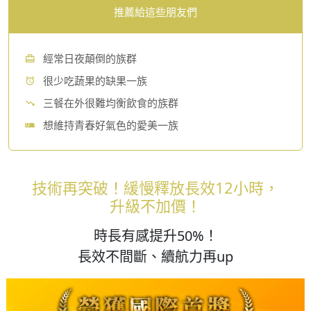
推薦給這些朋友們
經常日夜顛倒的族群
很少吃蔬果的缺果一族
三餐在外很難均衡飲食的族群
想維持青春好氣色的愛美一族
技術再突破！緩慢釋放長效12小時，
升級不加價！
時長有感提升50%！
長效不間斷、續航力再up