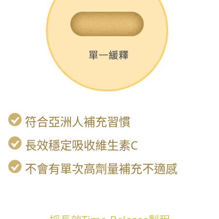
符合亞洲人補充習慣
長效穩定吸收維生素C
不會有單次高劑量補充不適感