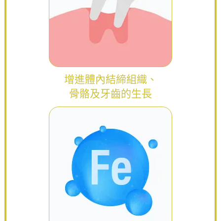
增進體內結締組織、
骨骼及牙齒的生長