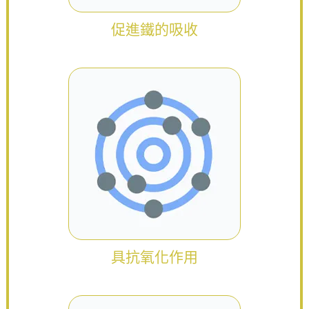
促進鐵的吸收
具抗氧化作用