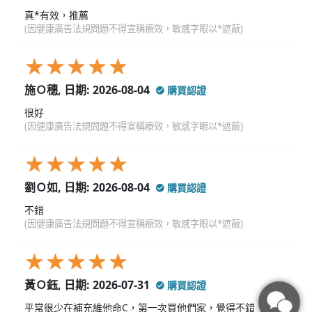
真*有效，推薦
(因健康廣告法規問題不得宣稱療效，敏感字眼以*遮蔽)
施Ｏ穗, 日期: 2026-08-04
購買認證
很好
(因健康廣告法規問題不得宣稱療效，敏感字眼以*遮蔽)
劉Ｏ如, 日期: 2026-08-04
購買認證
不錯
(因健康廣告法規問題不得宣稱療效，敏感字眼以*遮蔽)
黃Ｏ鈺, 日期: 2026-07-31
購買認證
平常很少在補充維他命C，第一次買他們家，覺得不錯