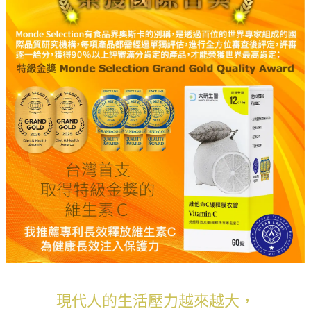
現代人的生活壓力越來越大，