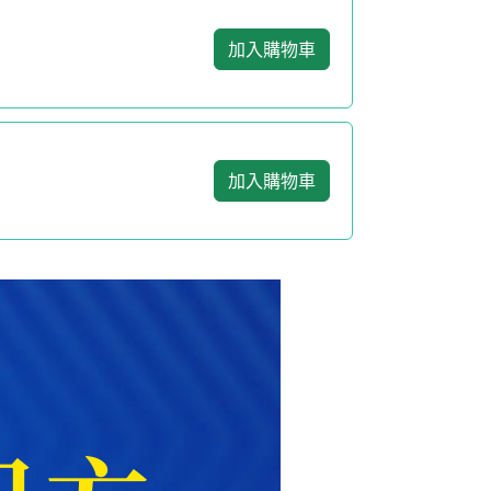
加入購物車
加入購物車