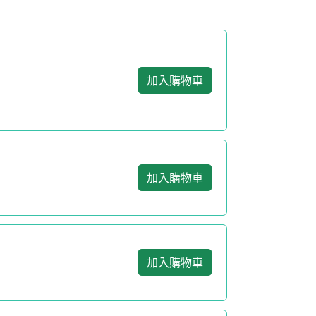
加入購物車
加入購物車
加入購物車