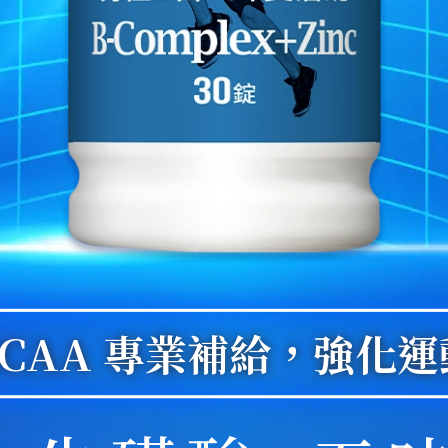
BCAA 專業補給，強化運