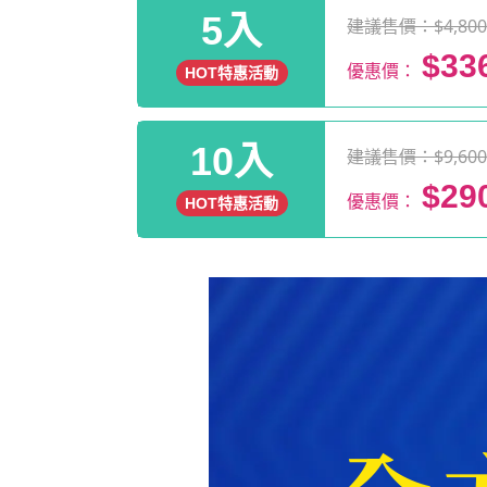
5入
建議售價：$4,80
$33
優惠價：
HOT特惠活動
10入
建議售價：$9,60
$29
優惠價：
HOT特惠活動