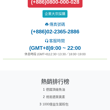
(+886)0800-000-028
企業大宗採購
傳真號碼
(+886)02-2365-2886
客服時間
(GMT+8)9:00 ~ 22:00
休息時段 (GMT+8)12:30~13:30／18:00~19:00
熱銷排行榜
德國頂級魚油
視易適葉黃素
1000億益生菌粉包