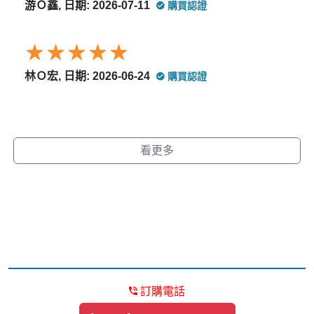
游Ｏ鑫, 日期: 2026-07-11
購買認證
林Ｏ宏, 日期: 2026-06-24
購買認證
看更多
訂購電話