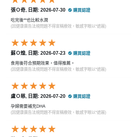
張Ｏ奇, 日期: 2026-07-30
購買認證
吃完後**也比較水潤
(因健康廣告法規問題不得宣稱療效，敏感字眼以*遮蔽)
蘇Ｏ煌, 日期: 2026-07-23
購買認證
食用後符合預期效果，值得推薦。
(因健康廣告法規問題不得宣稱療效，敏感字眼以*遮蔽)
盧Ｏ慈, 日期: 2026-07-20
購買認證
孕婦需要補充DHA
(因健康廣告法規問題不得宣稱療效，敏感字眼以*遮蔽)