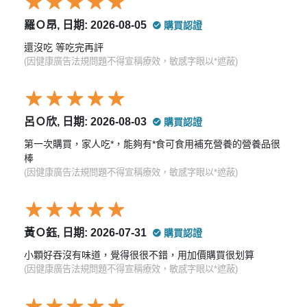
羅Ｏ昂, 日期: 2026-08-05
購買認證
還沒吃 等吃完再評
(因健康廣告法規問題不得宣稱療效，敏感字眼以*遮蔽)
呂Ｏ欣, 日期: 2026-08-03
購買認證
第一次購買，家人吃*，能夠有*食可食用補充營養的營養品很
棒
(因健康廣告法規問題不得宣稱療效，敏感字眼以*遮蔽)
黃Ｏ鈺, 日期: 2026-07-31
購買認證
小顆好吞沒有味道，覺得很很不錯，用加價購買很划算
(因健康廣告法規問題不得宣稱療效，敏感字眼以*遮蔽)