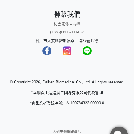
聯繫我們
利害關係人專區
(+886)0800-000-028
台北市大安區羅斯福路三段37號12樓
© Copyright 2026, Daiken Biomedical Co., Ltd. All rights reserved.
*本網頁由達進廣告國際有限公司代為管理
*食品業者登錄字號：A-150784323-00000-0
大研生醫網路商店