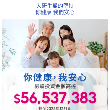
大研生醫的堅持
你健康 我們安心