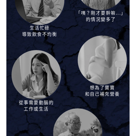
「咦？剛才要幹嘛...」
的情況變多了
生活忙碌
導致飲食不均衡
想為了寶寶
和自己補充營養
從事需要動腦的
工作或生活