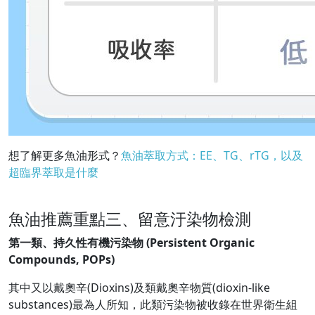
想了解更多魚油形式？
魚油萃取方式：EE、TG、rTG，以及
超臨界萃取是什麼
魚油推薦重點三、留意汙染物檢測
第一類、持久性有機污染物 (Persistent Organic
Compounds, POPs)
其中又以戴奧辛(Dioxins)及類戴奧辛物質(dioxin-like
substances)最為人所知，此類污染物被收錄在世界衛生組