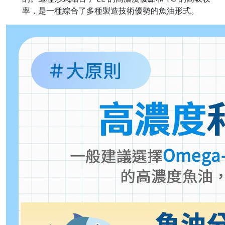
率，是一種綜合了多種製造技術優勢的魚油形式。