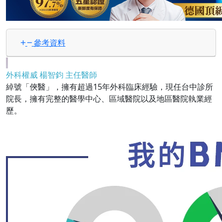
參考資料
外科權威 楊智鈞 主任醫師
綽號「俠醫」，擁有超過15年外科臨床經驗，現任台中診所
院長，擁有完整的醫學中心、區域醫院以及地區醫院執業經
歷。