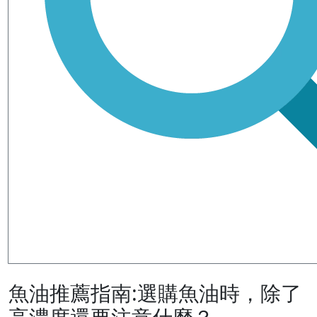
魚油推薦指南:選購魚油時，除了
高濃度還要注意什麼？