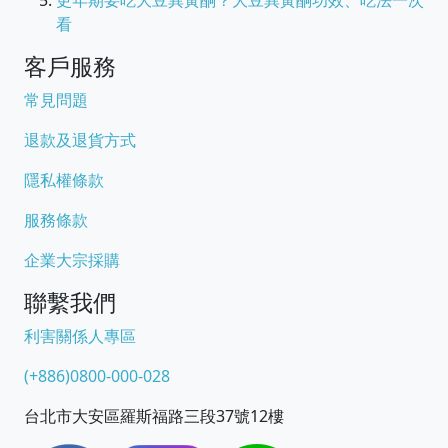
更年期要吃大豆異黃酮？大豆異黃酮功效、吃法一次
看
客戶服務
常見問題
退款及退貨方式
隱私權條款
服務條款
企業大宗採購
聯繫我們
利害關係人專區
(+886)0800-000-028
台北市大安區羅斯福路三段37號12樓