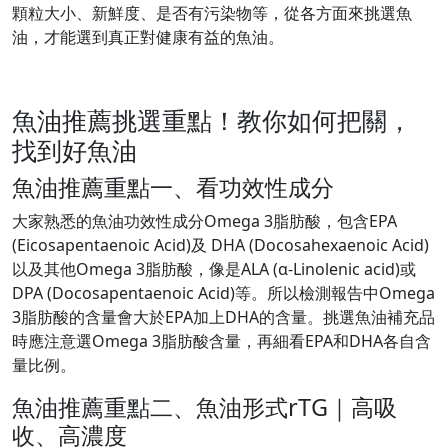
顆粒大小、新鮮度、是否有污染物等，從各方面來挑選魚
油，才能選到真正對健康有益的魚油。
魚油推薦挑選重點！教你如何把關，
找到好魚油
魚油推薦重點一、看功效性成分
大家熟悉的魚油功效性成分Omega 3脂肪酸，包含EPA
(Eicosapentaenoic Acid)及 DHA (Docosahexaenoic Acid)
以及其他Omega 3脂肪酸，像是ALA (α-Linolenic acid)或
DPA (Docosapentaenoic Acid)等。所以檢測報告中Omega
3脂肪酸的含量會大於EPA加上DHA的含量。挑選魚油補充品
時應注意選Omega 3脂肪酸含量，再細看EPA和DHA各自含
量比例。
魚油推薦重點二、魚油形式rTG｜高吸
收、高濃度