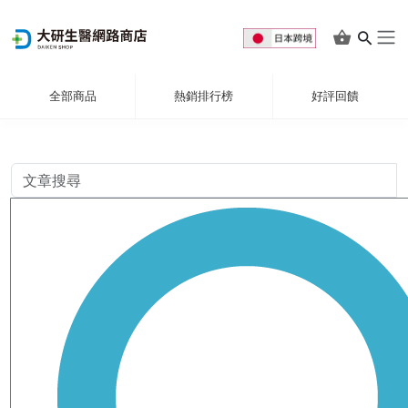
全部商品
熱銷排行榜
好評回饋