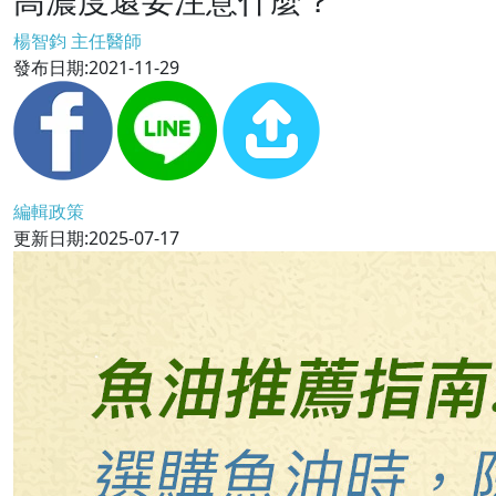
楊智鈞 主任醫師
發布日期:2021-11-29
編輯政策
更新日期:2025-07-17